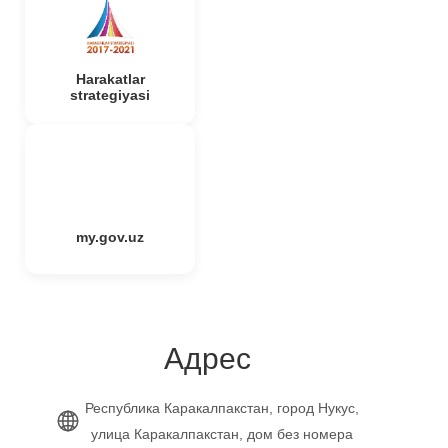
Harakatlar
strategiyasi
my.gov.uz
Адрес
Республика Каракалпакстан, город Нукус,
улица Каракалпакстан, дом без номера