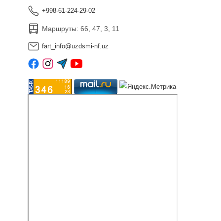
+998-61-224-29-02
Маршруты: 66, 47, 3, 11
fart_info@uzdsmi-nf.uz