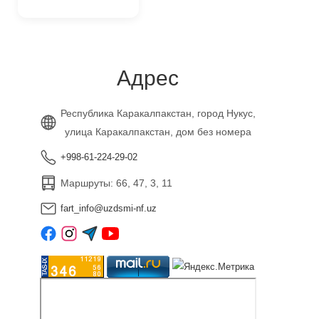
Адрес
Республика Каракалпакстан, город Нукус,
улица Каракалпакстан, дом без номера
+998-61-224-29-02
Маршруты: 66, 47, 3, 11
fart_info@uzdsmi-nf.uz