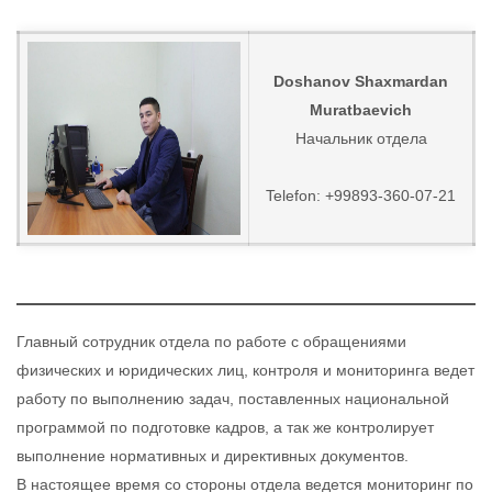
Doshanov Shaxmardan
Muratbaevich
Начальник отдела
Telefon: +99893-360-07-21
Главный сотрудник отдела по работе с обращениями
физических и юридических лиц, контроля и мониторинга ведет
работу по выполнению задач, поставленных национальной
программой по подготовке кадров, а так же контролирует
выполнение нормативных и директивных документов.
В настоящее время со стороны отдела ведется мониторинг по