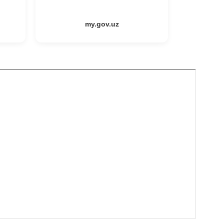
my.gov.uz