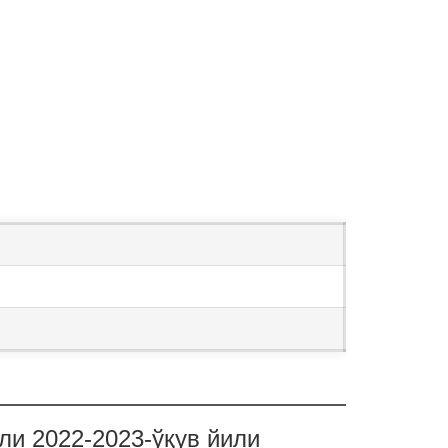
ли 2022-2023-ўқув йили