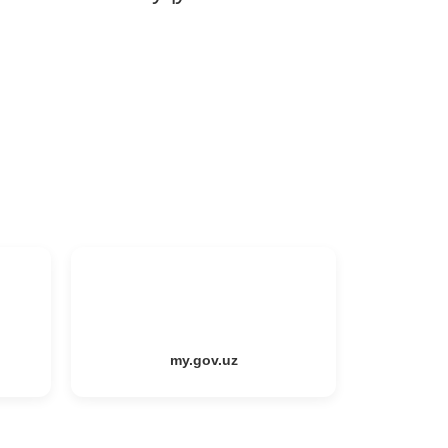
my.gov.uz