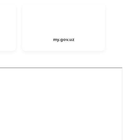
my.gov.uz