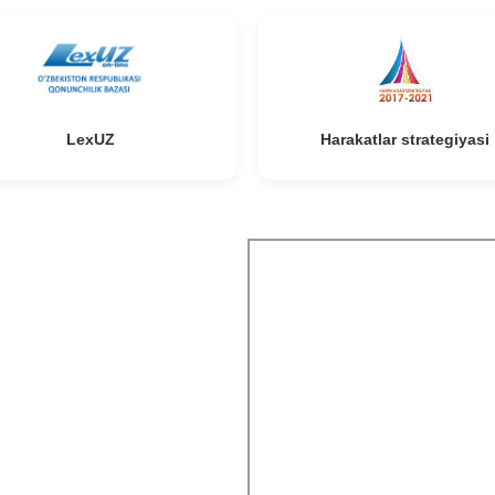
LexUZ
Harakatlar strategiyasi