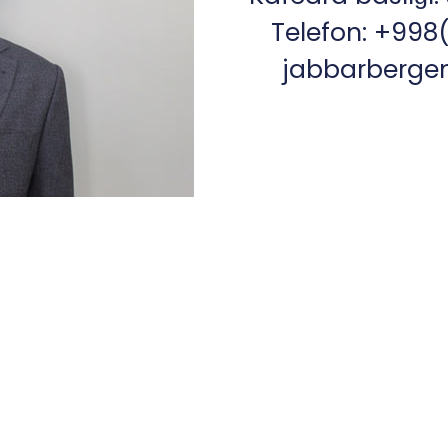
Telefon: +998
jabbarberge